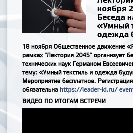
ноября 2
Беседа н
«Умный т
одежда 
18 ноября Общественное движение «
рамках "Лектория 2045" организует б
технических наук Германом Евсеевиче
тему: «Умный текстиль и одежда буд
Мероприятие бесплатное. Регистрация
обязательна
https://leader-id.ru/
even
ВИДЕО ПО ИТОГАМ ВСТРЕЧИ