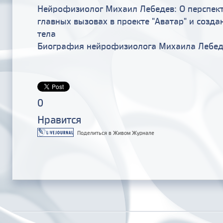
Нейрофизиолог Михаил Лебедев: О перспект
главных вызовах в проекте "Аватар" и созда
тела
Биография нейрофизиолога Михаила Лебед
0
Нравится
Поделиться в Живом Журнале