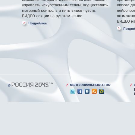
управлять искусственным телом, осуществлять
описал до
моторный контроль и пять видов чувств.
нейропрот
ВИДЕО лекции на русском языке.
возможно
ВИДЕО на
Подробнее
Подро
©
/
МЫ В СОЦИАЛЬНЫХ СЕТЯХ:
/