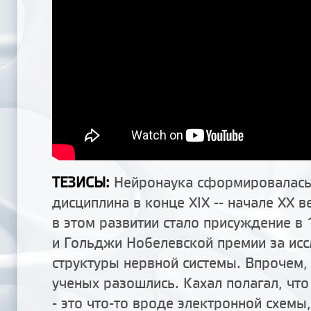
ТЕЗИСЫ:
Нейронаука сформировалась
дисциплина в конце XIX -- начале XX 
в этом развитии стало присуждение в 
и Гольджи Нобелевской премии за ис
структуры нервной системы. Впрочем,
ученых разошлись. Кахал полагал, что
- это что-то вроде электронной схемы,