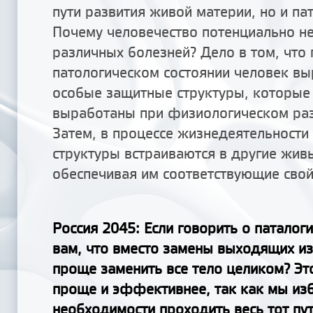
пути развития живой материи, но и па
Почему человечество потенциально не
различных болезней? Дело в том, что 
патологическом состоянии человек в
особые защитные структуры, которые 
выработаны при физиологическом раз
Затем, в процессе жизнедеятельности
структуры встраиваются в другие жив
обеспечивая им соответствующие свой
Россия 2045: Если говорить о паталоги
вам, что вместо замены выходящих из
проще заменить все тело целиком? Эт
проще и эффективнее, так как мы из
необходимости проходить весь тот пу