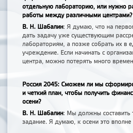
отдельную лабораторию, или нужно р
работы между различными центрами?
В. Н. Шабалин
: Я думаю, что на перв
дать задачу уже существующим расс
лабораториям, а позже собрать их в 
учреждение. Если начинать с организ
центра, можно потерять много времен
Россия 2045: Сможем ли мы сформир
и четкий план, чтобы получить финан
осени?
В. Н. Шабалин
: Мы должны составить 
задание. Я думаю, к осени это вполне