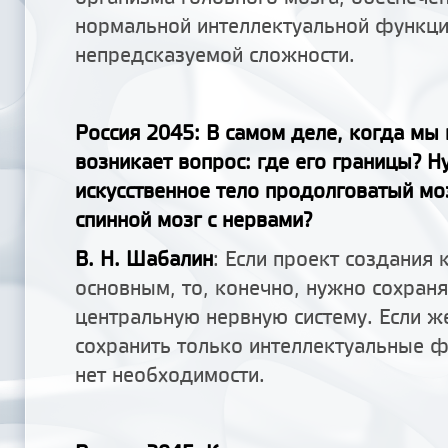
нормальной интеллектуальной функци
непредсказуемой сложности.
Россия 2045: В самом деле, когда мы 
возникает вопрос: где его границы? Н
искусственное тело продолговатый моз
спинной мозг с нервами?
В. Н. Шабалин
: Если проект создания 
основным, то, конечно, нужно сохраня
центральную нервную систему. Если ж
сохранить только интеллектуальные ф
нет необходимости.