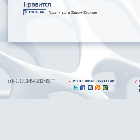
Нравится
Поделиться в Живом Журнале
©
/
МЫ В СОЦИАЛЬНЫХ СЕТЯХ:
/