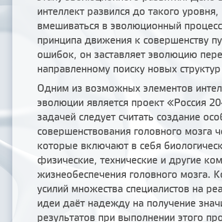
интеллект развился до такого уровня,
вмешиваться в эволюционный процесс,
принципа движения к совершенству пу
ошибок, он заставляет эволюцию пере
направленному поиску новых структур
Одним из возможных элементов интел
эволюции является проект «Россия 20
задачей следует считать создание осо
совершенствования головного мозга ч
которые включают в себя биологическ
физические, технические и другие ко
жизнеобеспечения головного мозга. 
усилий множества специалистов на ре
идеи даёт надежду на получение знач
результатов при выполнении этого про