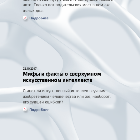
авто. Только вот водительских мест в нем аж
целых два.
Подробнее
02.10.2017
Мифы и факты о сверхумном
искусственном интеллекте
Станет ли искусственный интеллект лучшим
изобретением человечества или же, наоборот,
его худшей ошибкой?
Подробнее