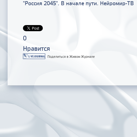
"Россия 2045". В начале пути. Нейромир-ТВ
0
Нравится
Поделиться в Живом Журнале