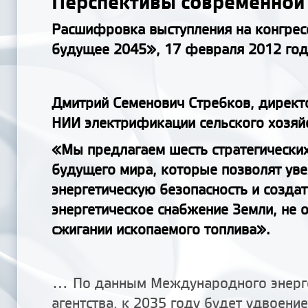
Перспективы современной 
Расшифровка выступления на конгрес
будущее 2045», 17 февраля 2012 год
Дмитрий Семенович Стребков, директ
НИИ электрификации сельского хозяй
«Мы предлагаем шесть стратегически
будущего мира, которые позволят уве
энергетическую безопасность и созда
энергетическое снабжение Земли, не 
сжигании ископаемого топлива».
... По данным Международного энерг
агентства, к 2035 году будет удвоени