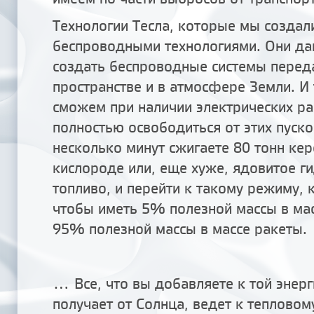
Технологии Тесла, которые мы создал
беспроводными технологиями. Они д
создать беспроводные системы перед
пространстве и в атмосфере Земли. И
сможем при наличии электрических ра
полностью освободиться от этих пуско
несколько минут сжигаете 80 тонн ке
кислороде или, еще хуже, ядовитое г
топливо, и перейти к такому режиму, 
чтобы иметь 5% полезной массы в мас
95% полезной массы в массе ракеты.
... Все, что вы добавляете к той энер
получает от Солнца, ведет к тепловом