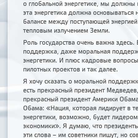
о глобальной энергетике, мы должны и
эта энергетика должна основываться 
балансе между поступающей энергией 
тепловым излучением Земли.
Роль государства очень важна здесь. 
поддержка, даже моральная поддерж
энергетики. И плюс кадровые вопрос
пилотных проектов и так далее.
Я хочу сказать о моральной поддержке
есть прекрасный президент Медведев,
прекрасный президент Америки Обама.
Обама: «Нация, которая лидирует в т
энергетики, возможно, будет лидером
экономики». Я думаю, что президенты
эти слова – им советники пишут, но со