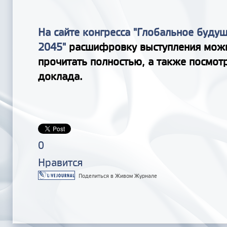
На сайте конгресса "Глобальное буду
2045"
расшифровку выступления мож
прочитать полностью, а также посмот
доклада.
0
Нравится
Поделиться в Живом Журнале