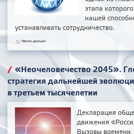
этапа которого
нашей способно
устанавливать сотрудничество.
Читать дальше
/
«Неочеловечество 2045». Гл
стратегия дальнейшей эволюци
в третьем тысячелетии
Декларация обще
движения «Росси
Вызовы времени,